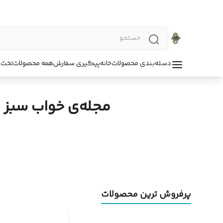
دسته‌بندی محصولات
خانه
پیگیری سفارش
همه محصولات
تخت 
مجله‌ی خواب سبز 
پرفروش ترین محصولات