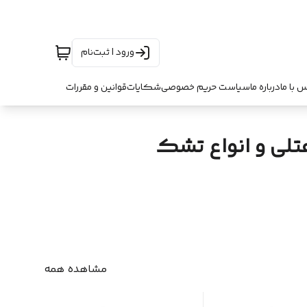
ورود | ثبت‌نام
س با ما
درباره ما
سیاست حریم خصوصی
شکایات
قوانین و مقررات
تلی و انواع تشک
مشاهده همه