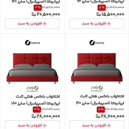
ایرانیکا (اسپیشیال) سایز 90
ایرانیکا (اسپیشیال) سایز 120
4
%
5
%
21,548,000
16,340,000
یکنفره به همراه تاج طرح
یک و نیم نفره به همراه تاج طرح
20,500,000
15,500,000
مستطیل
مستطیل
افزودن به سبد
افزودن به سبد
تختخواب باکس هتلی ثابت
تختخواب باکس هتلی ثابت
ایرانیکا (اسپیشیال) سایز 160
ایرانیکا (اسپیشیال) سایز 180
4
%
5
%
29,424,000
30,295,000
دونفره (دو تکه) به همراه تاج طرح
دونفره به همراه تاج طرح مستطیل
28,000,000
28,700,000
مستطیل
افزودن به سبد
افزودن به سبد