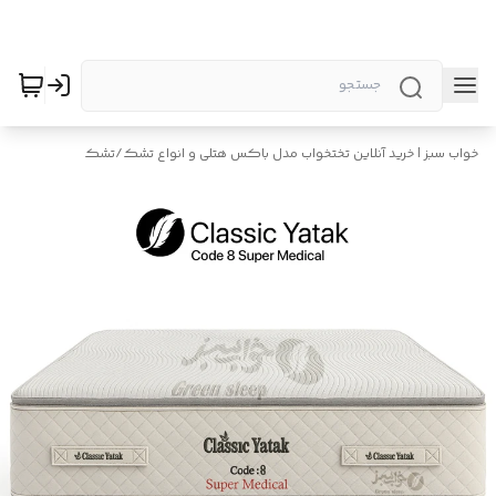
خواب سبز | خرید آنلاین تختخواب مدل باکس هتلی و انواع تشک
/
تشک