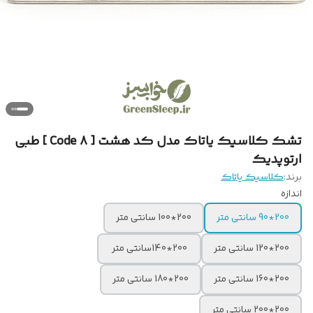
تشک کلاسیک یاتاک مدل کد هشت [ Code 8 ] طبی
ارتوپدیک
برند:
کلاسیک یاتاک
اندازه
200*90 سانتی متر
200*100 سانتی متر
200*120 سانتی متر
200*140سانتی متر
200*160 سانتی متر
200*180 سانتی متر
200*200 سانتی متر