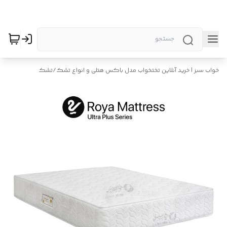
خواب سبز | خرید آنلاین تختخواب مدل باکس هتلی و انواع تشک
/
تشک