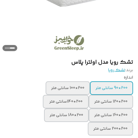
تشک رویا مدل اولترا پلاس
برند:
تشک رویا
اندازه
200*90 سانتی متر
200*100 سانتی متر
200*120 سانتی متر
200*140سانتی متر
200*160 سانتی متر
200*180 سانتی متر
200*200 سانتی متر