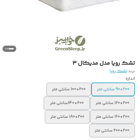
تشک رویا مدل مدیکال 3
برند:
تشک رویا
اندازه
200*90 سانتی متر
200*100 سانتی متر
200*120 سانتی متر
200*140سانتی متر
200*160 سانتی متر
200*180 سانتی متر
200*200 سانتی متر