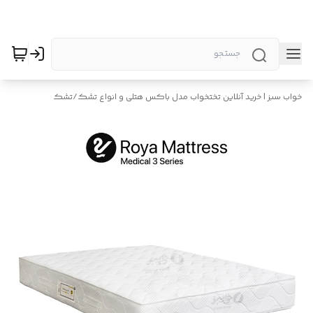
خواب سبز | خرید آنلاین تختخواب مدل باکس هتلی و انواع تشک
/
تشک