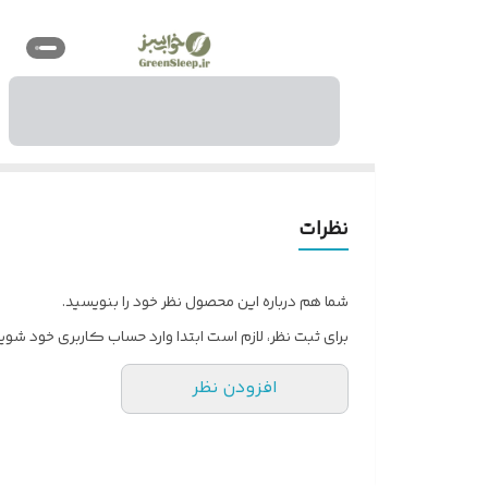
نظرات
شما هم درباره این محصول نظر خود را بنویسید.
برای ثبت نظر، لازم است ابتدا وارد حساب کاربری خود شوید
افزودن نظر