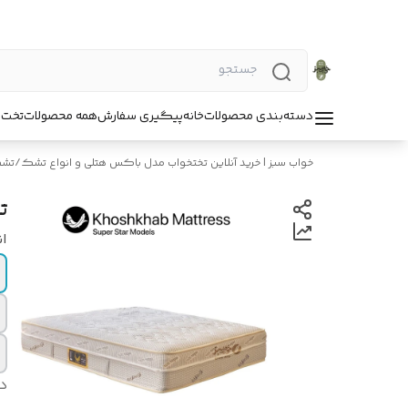
دسته‌بندی محصولات
خانه
پیگیری سفارش
همه محصولات
تخت 
خواب سبز | خرید آنلاین تختخواب مدل باکس هتلی و انواع تشک
/
تش
ت
ان
د