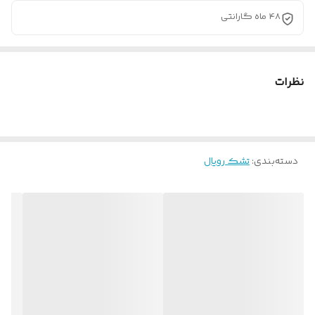
48 ماه گارانتی
نظرات
دسته‌بندی
:
تشک رویال