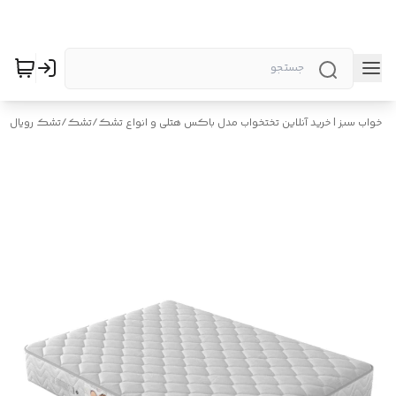
خواب سبز | خرید آنلاین تختخواب مدل باکس هتلی و انواع تشک
/
تشک
/
تشک رویال