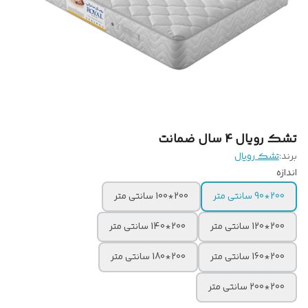
تشک رویال 4 سال ضمانت
برند:
تشک رویال
اندازه
200*90 سانتی متر
200*100 سانتی متر
200*120 سانتی متر
200*140 سانتی متر
200*160 سانتی متر
200*180 سانتی متر
200*200 سانتی متر