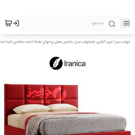
خواب سبز | خرید آنلاین تختخواب مدل باکس هتلی و انواع تشک
/
تخت باکس ثابت
/
تخت