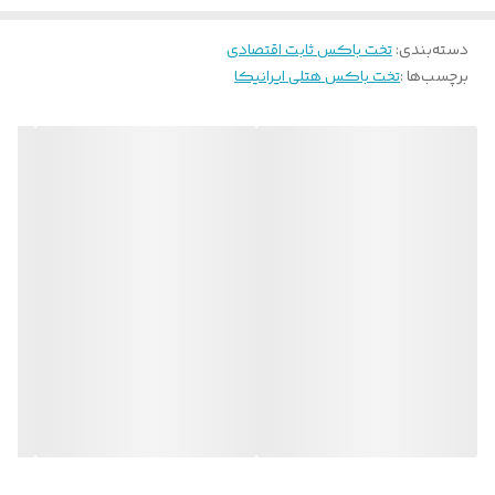
دسته‌بندی
:
تخت باکس ثابت اقتصادی
برچسب‌ها :
تخت باکس هتلی ایرانیکا