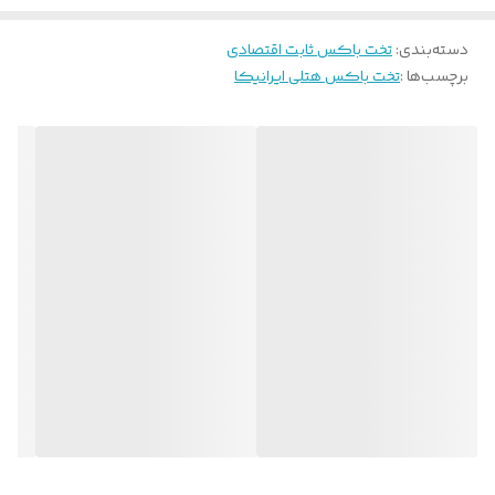
دسته‌بندی
:
تخت باکس ثابت اقتصادی
برچسب‌ها :
تخت باکس هتلی ایرانیکا