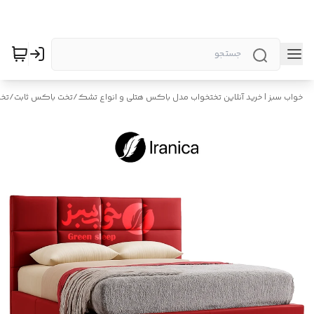
خواب سبز | خرید آنلاین تختخواب مدل باکس هتلی و انواع تشک
/
تخت باکس ثابت
/
تخت