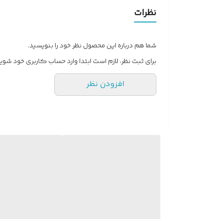
نظرات
شما هم درباره این محصول نظر خود را بنویسید.
برای ثبت نظر، لازم است ابتدا وارد حساب کاربری خود شوید
افزودن نظر