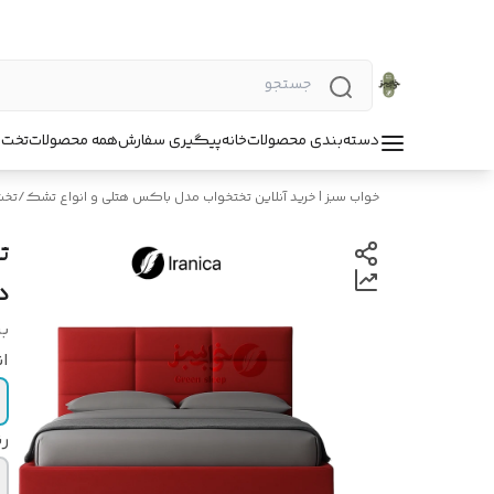
دسته‌بندی محصولات
خانه
پیگیری سفارش
همه محصولات
تخت 
خواب سبز | خرید آنلاین تختخواب مدل باکس هتلی و انواع تشک
/
تخت
د
بر
ان
ر