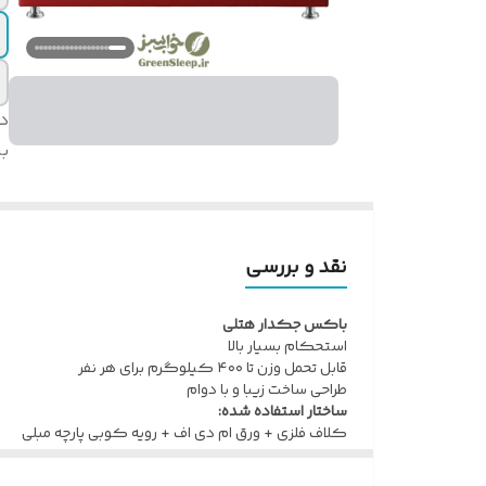
د
بر
نقد و بررسی
باکس جکدار هتلی
استحکام بسیار بالا
قابل تحمل وزن تا ۴۰۰ کیلوگرم برای هر نفر
طراحی ساخت زیبا و با دوام
ساختار استفاده شده:
کلاف فلزی + ورق ام دی اف + رویه کوبی پارچه مبلی