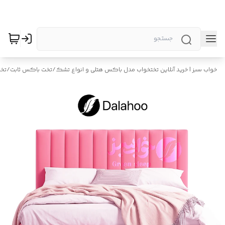
خواب سبز | خرید آنلاین تختخواب مدل باکس هتلی و انواع تشک
/
تخت باکس ثابت
/
تخت