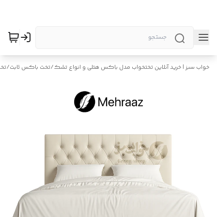
خواب سبز | خرید آنلاین تختخواب مدل باکس هتلی و انواع تشک
/
تخت باکس ثابت
/
تخت