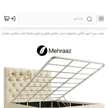
خواب سبز | خرید آنلاین تختخواب مدل باکس هتلی و انواع تشک
/
تخت باکس جکدار