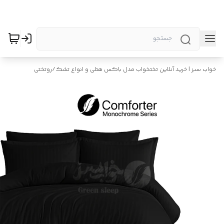
خواب سبز | خرید آنلاین تختخواب مدل باکس هتلی و انواع تشک
/
روتختی