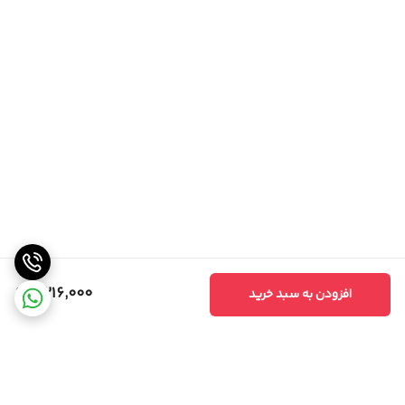
6,216,000
افزودن به سبد خرید