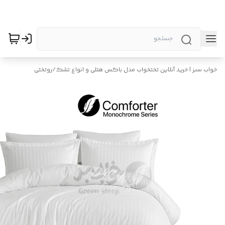
خواب سبز | خرید آنلاین تختخواب مدل باکس هتلی و انواع تشک
/
روتختی