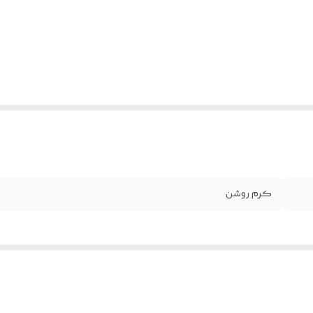
کرم روشن