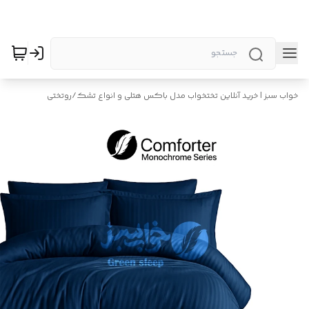
خواب سبز | خرید آنلاین تختخواب مدل باکس هتلی و انواع تشک
/
روتختی