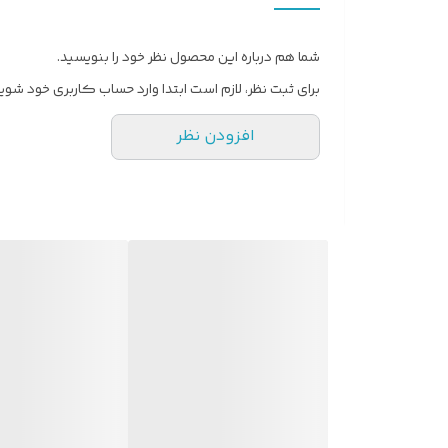
شما هم درباره این محصول نظر خود را بنویسید.
برای ثبت نظر، لازم است ابتدا وارد حساب کاربری خود شوید
افزودن نظر