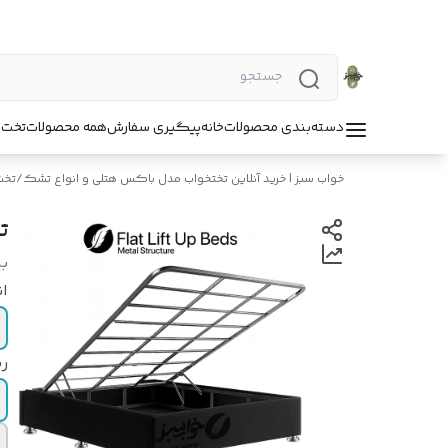
دسته‌بندی محصولات
خانه
پیگیری سفارش
همه محصولات
تخت 
خواب سبز | خرید آنلاین تختخواب مدل باکس هتلی و انواع تشک
/
تخت
تخ
بر
ان
ر