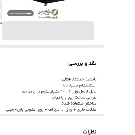
د
نقد و بررسی
باکس جکدار هتلی
استحکام بسیار بالا
قابل تحمل وزن تا ۴۰۰ کیلوگرم برای هر نفر
طراحی ساخت زیبا و با دوام
ساختار استفاده شده:
کلاف فلزی + ورق ام دی اف + رویه کوبی پارچه مبلی
نظرات