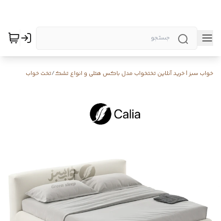
خواب سبز | خرید آنلاین تختخواب مدل باکس هتلی و انواع تشک
/
تخت خواب