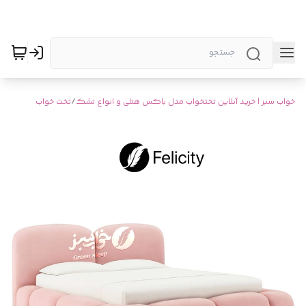
خواب سبز | خرید آنلاین تختخواب مدل باکس هتلی و انواع تشک
/
تخت خواب