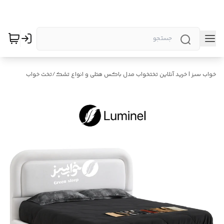
خواب سبز | خرید آنلاین تختخواب مدل باکس هتلی و انواع تشک
/
تخت خواب