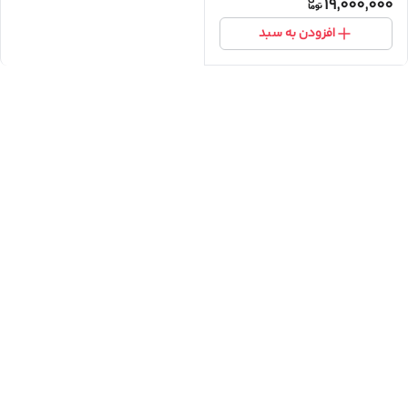
19,000,000
افزودن به سبد