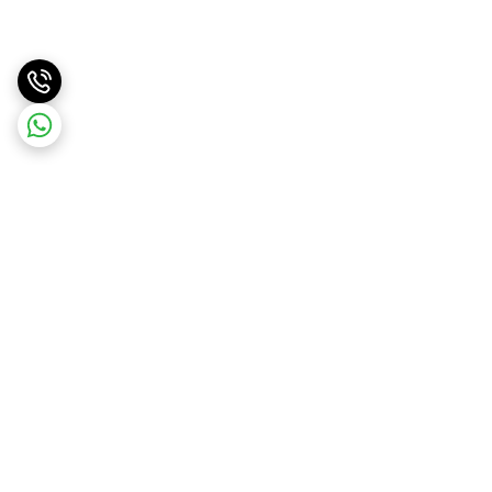
برگشت به بالا