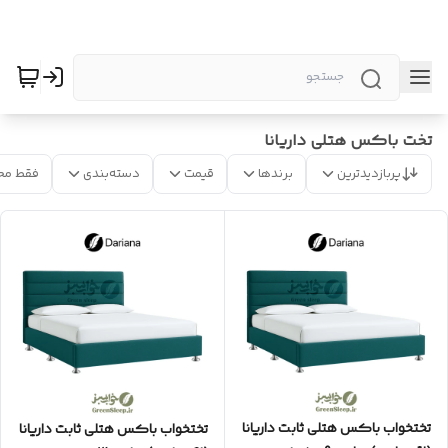
تخت باکس هتلی داریانا
پربازدیدترین
برندها
قیمت
دسته‌بندی
فقط مح
تختخواب باکس هتلی ثابت داریانا
تختخواب باکس هتلی ثابت داریانا