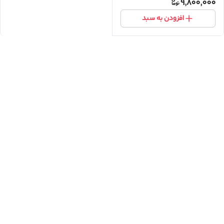
9,800,000
افزودن به سبد