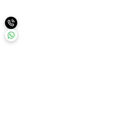
برگشت به بالا