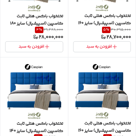
تختخواب باکس هتلی ثابت
تختخواب باکس هتلی ثابت
کاسپین (اسپیشیال) سایز 160
کاسپین (اسپیشیال) سایز 180
4
%
5
%
29,428,000
30,295,000
دو نفره (دو تکه) به همراه تاج
دو نفره به همراه تاج طرح مربع
28,000,000
28,700,000
طرح مربع
افزودن به سبد
افزودن به سبد
تختخواب باکس هتلی ثابت
تختخواب باکس هتلی ثابت
کاسپین (اسپیشیال) سایز 160
کاسپین (اسپیشیال) سایز 140