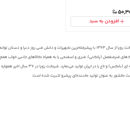
50,3
افزودن به سبد
شرکت رویا از سال ۱۳۶۳ با پیشرفته‌ترین تجهیزات و دانش فنی روز دنیا و
های فنرمنفصل (پاکتی)، فنری و اسفنجی را به همراه کالاهای جانبی خواب همچو
پارچه ای (باکس) و تاج را در ایران
 کشور به عنوان تولید کننده‌ای پیشرو تثبیت شده است.