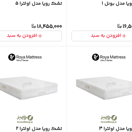
ا مدل بونل 1
تشک رویا مدل اولترا 5
18,455,000
16,5
افزودن به سبد
افزودن به سبد
ا مدل اولترا 3
تشک رویا مدل اولترا 2