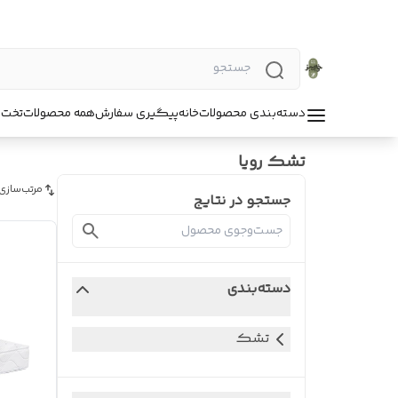
دسته‌بندی محصولات
خانه
پیگیری سفارش
همه محصولات
تخت 
تشک رویا
مرتب‌سازی
جستجو در نتایج
دسته‌بندی
تشک