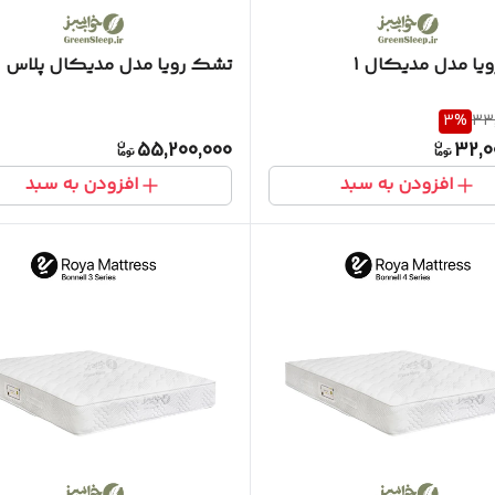
یا مدل مدیکال 1
تشک رویا مدل مدیکال پلاس
3
%
33,
55,200,000
32,0
افزودن به سبد
افزودن به سبد