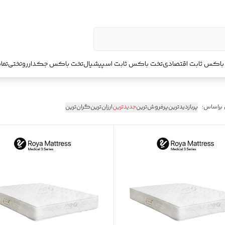
باکس ثابت اقتصادی
تخت باکس ثابت اسپیشیال
تخت باکس جکدار
روتختی
تما
 براساس:
پربازدیدترین
پرفروش‌ترین
جدیدترین
ارزان‌ترین
گران‌ترین