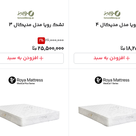
یا مدل مدیکال 4
تشک رویا مدل مدیکال 3
1
%
26,000,000
25,500,000
18,2
افزودن به سبد
افزودن به سبد