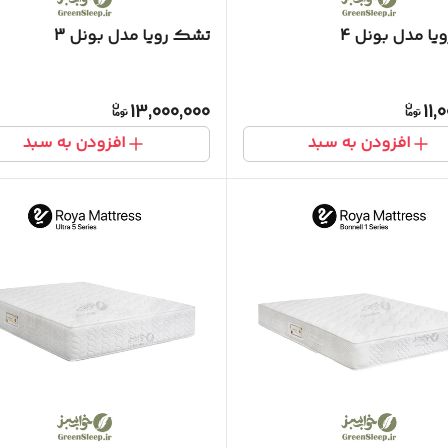
ا مدل بونل 4
تشک رویا مدل بونل 3
13,000,000
11,
افزودن به سبد
افزودن به سبد