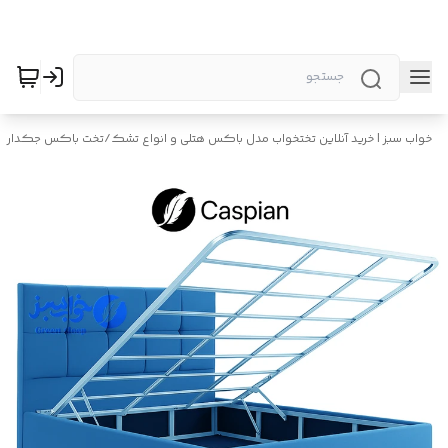
خواب سبز | خرید آنلاین تختخواب مدل باکس هتلی و انواع تشک
/
تخت باکس جکدار